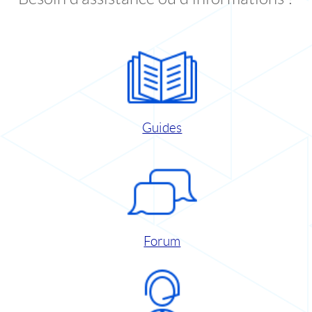
Guides
Forum